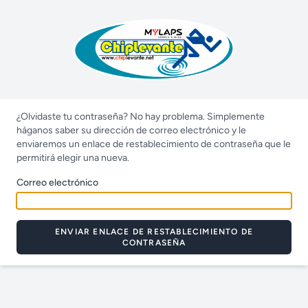
¿Olvidaste tu contraseña? No hay problema. Simplemente
háganos saber su dirección de correo electrónico y le
enviaremos un enlace de restablecimiento de contraseña que le
permitirá elegir una nueva.
Correo electrónico
ENVIAR ENLACE DE RESTABLECIMIENTO DE
CONTRASEÑA